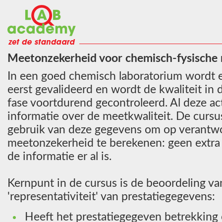
Meetonzekerheid voor chemisch-fysische
In een goed chemisch laboratorium wordt
eerst gevalideerd en wordt de kwaliteit in 
fase voortdurend gecontroleerd. Al deze act
informatie over de meetkwaliteit. De cursus
gebruik van deze gegevens om op verantw
meetonzekerheid te berekenen: geen extra
de informatie er al is.
Kernpunt in de cursus is de beoordeling va
'representativiteit' van prestatiegegevens:
Heeft het prestatiegegeven betrekking 